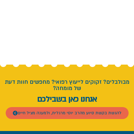
מבולבלים? זקוקים לייעוץ רפואי? מחפשים חוות דעת
של מומחה?
אנחנו כאן בשבילכם
להגשת בקשת סיוע מהרב יוסי מרגלית, ולמענה מציל חיים