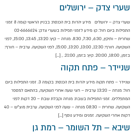
שערי צדק – ירושלים
שערי צדק – ירושלים מידע יהדות בית הכנסת: בבניין הראשי קומה 8 זמני
התפילות ביום חול: קו מידע לזמני תפילות בשערי צדק: 02-6666624
שחרית – ותיקין, 6:30, 7:30, 8:30. מנחה – קיץ: 13:20, 13:45, 15:00, לפני
השקיעה. חורף: 12:30, 13:00, 13:20, 15:00, לפני השקיעה. ערבית – חורף:
בזמן, 18:00, 20:00. קיץ: בזמן, 21:00. , […]
שניידר – פתח תקוה
שניידר – פתח תקוה מידע יהדות בית הכנסת: בקומה 3. זמני התפילות ביום
חול: מנחה – 13:20 ערבית – חצי שעה אחרי השקיעה, בהתאם למספר
המתפללים. זמני התפילות בשבת: מנחה וקבלת שבת – 20 דקות לפני
השקיעה. שחרית – 08:30 מנחה – שעה לפני השקיעה. ערבית מוצ"ש – 40
דקות אחרי השקיעה. זמנים ומידע נוסף […]
שיבא – תל השומר – רמת גן