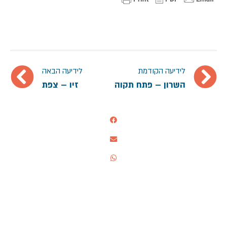
לידיעה הקודמת
לידיעה הבאה
השרון – פתח תקוה
זיו – צפת