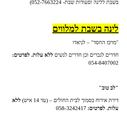
בשבת ללינה וסעודות שבת- 052-7663224)
לינה בשבת למלווים
"מרכז החסד" – לניאדו
חדרים לגברים וכן חדרים לנשים
ללא עלות. לפרטים:
054-8407002
"לב טוב"
דירת אירוח בסמוך לבית החולים – (עד 14 איש)
ללא
058-3242417
עלות. לפרטים: