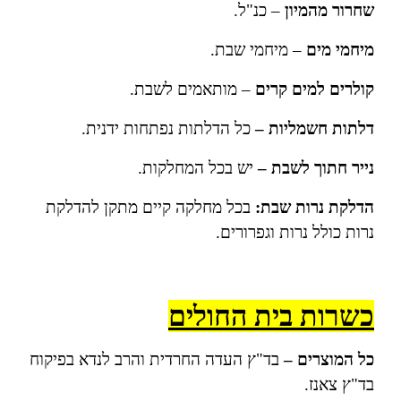
שחרור מהמיון
– כנ"ל.
מיחמי מים
– מיחמי שבת.
קולרים למים קרים
– מותאמים לשבת.
דלתות חשמליות –
כל הדלתות נפתחות ידנית.
נייר חתוך לשבת –
יש בכל המחלקות.
הדלקת נרות שבת:
בכל מחלקה קיים מתקן להדלקת
נרות כולל נרות וגפרורים.
כשרות בית החולים
כל המוצרים –
בד"ץ העדה החרדית והרב לנדא בפיקוח
בד"ץ צאנז.