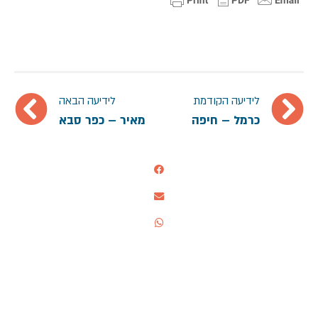
לידיעה הקודמת
לידיעה הבאה
כרמל – חיפה
מאיר – כפר סבא