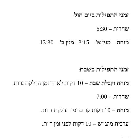
זמני התפילות ביום חול
:
שחרית
– 6:30
מנחה
–
מנין א'
– 13:15
מנין ב'
– 13:30
זמני התפילות בשבת
:
מנחה וקבלת שבת
– 10 דקות לאחר זמן הדלקת נרות.
שחרית
– 7:00
מנחה
– 10 דקות קודם זמן הדלקת נרות.
ערבית
מוצ"ש
– 10 דקות לפני זמן ר"ת.
—