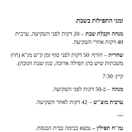
זמני התפילות בשבת
:
מנחה וקבלת שבת
– 20 דקות לפני השקיעה, ערבית
40 דקות אחרי השקיעה.
שחרית
– חורף: 50 דקות לפני סוף זמן ק"ש מג"א (חוץ
משבתות שיש בהן תפילה ארוכה, כגון שבת חנוכה).
קיץ: 7:30
מנחה
– כ-50 דקות לפני השקיעה.
ערבית
מוצ"ש
– 42 דקות לאחר השקיעה.
—
גמ"ח תפילין –
נמצא בבימה בבית הכנסת.