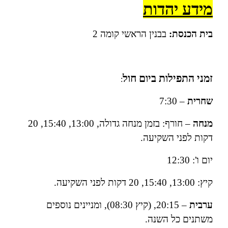
מידע יהדות
בית הכנסת:
בבנין הראשי קומה 2
זמני התפילות ביום חול
:
שחרית
– 7:30
מנחה
– חורף: בזמן מנחה גדולה, 13:00, 15:40, 20
דקות לפני השקיעה.
יום ו': 12:30
קיץ: 13:00, 15:40, 20 דקות לפני השקיעה.
ערבית
– 20:15, (קיץ 08:30), ומניינים נוספים
משתנים כל השנה.