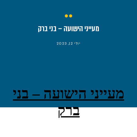
מעייני הישועה – בני ברק
יולי 12, 2023
מעייני הישועה – בני
ברק