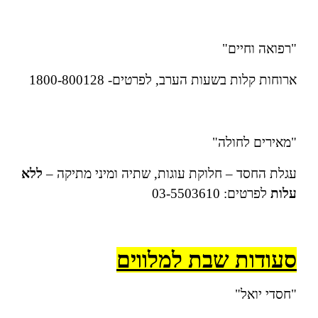
"רפואה וחיים"
ארוחות קלות בשעות הערב, לפרטים- 1800-800128
"מאירים לחולה"
עגלת החסד – חלוקת עוגות, שתיה ומיני מתיקה –
ללא
עלות
לפרטים: 03-5503610
סעודות שבת למלווים
"חסדי יואל"