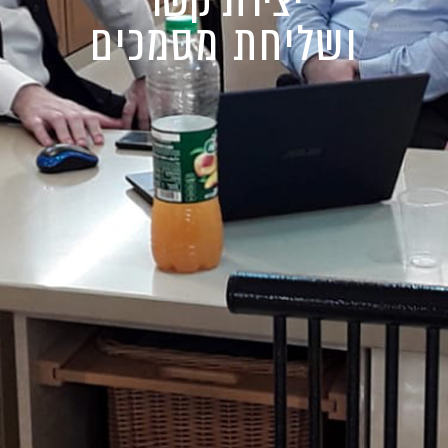
ושליחת מסמכים