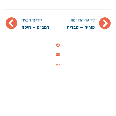
לידיעה הקודמת
לידיעה הבאה
פוריה – טבריה
רמב"ם – חיפה