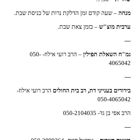
מנחה
– שעה קודם זמן הדלקת נרות של כניסת שבת.
ערבית
מוצ"ש
– בזמן צאת שבת.
—
גמ"ח השאלת תפילין
– הרב רועי אילוז- 050-
4065042
—
בירורים בענייני דת,
רב בית החולים
הרב רועי אילוז-
050-4065042
הרב אפי בן גד- 050-2104035
—