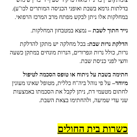
בדלתות גרמא בשבת ואופני הכניסה המותרים לכו"ע).
במחלקות אלו ניתן לבקש מפתח מרב המרכז הרפואי.
נייר חתוך לשבת –
נמצא במטבחון המחלקות.
הדלקת נרות שבת:
בכל מחלקה יש מתקן להדלקת
נרות, כולל נרות וגפרורים, הנרות מונחים במתקן כשעה
וחצי לפני כניסת שבת.
חתימה בשבת על ניתוח או טופס הסכמה לטיפול
מיוחד–
על פי נוהל ביה"ח כללית, מטופל שאינו מעונין
לחתום מטעמי דת, ניתן לקבל את הסכמתו באמצעות
שני עדי שמיעה, ולהחתימו בצאת השבת.
כשרות בית החולים