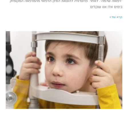
"רפואה שלמה". לאחר פרוצדורה להוצאת התיק הרפואי מהמרפאה המקומית,
בימים אלו אנו שוקלים
קרא עוד »