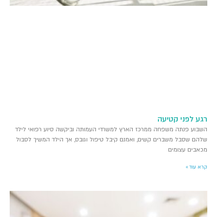
רגע לפני קטיעה
השבוע פנתה משפחה ממרכז הארץ למשרדי העמותה וביקשה סיוע רפואי לילד
שלהם שסבל משברים קשים, ואמנם קיבל טיפול וגובס, אך הילד המשיך לסבול
מכאבים עצומים
קרא עוד »