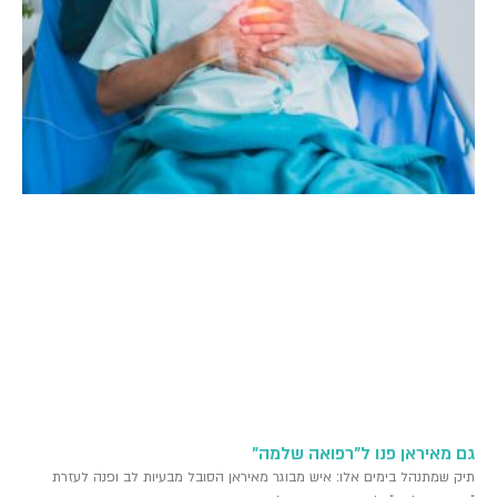
גם מאיראן פנו ל"רפואה שלמה"
תיק שמתנהל בימים אלו: איש מבוגר מאיראן הסובל מבעיות לב ופנה לעזרת