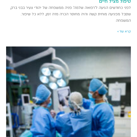
טיפול מציל חיים
לפני כחודשים הגיעה ל'רפואה שלמה' פניה ממשפחה של יהודי צעיר בבני ברק,
שסבל מפגיעה מוחית קשה והיה מחוסר הכרה מזה זמן, ללא כל שיפור.
המשפחה
קרא עוד »