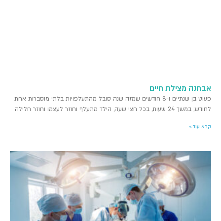
אבחנה מצילת חיים
פעוט בן שנתיים ו-8 חודשים שמזה שנה סובל מהתעלפויות בלתי מוסברות אחת
לחודש; במשך 24 שעות, בכל חצי שעה, הילד מתעלף וחוזר לעצמו וחוזר חלילה
קרא עוד »