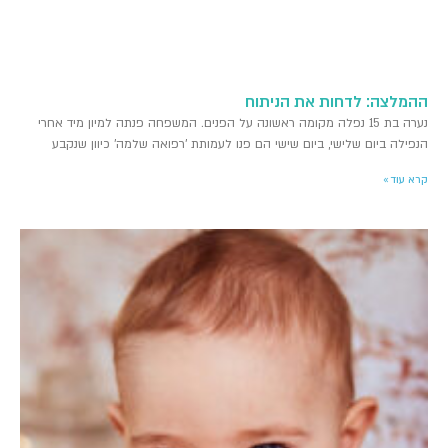
ההמלצה: לדחות את הניתוח
נערה בת 15 נפלה מקומה ראשונה על הפנים. המשפחה פנתה למיון מיד אחרי
הנפילה ביום שלישי, ביום שישי הם פנו לעמותת 'רפואה שלמה' כיוון שנקבע
קרא עוד »