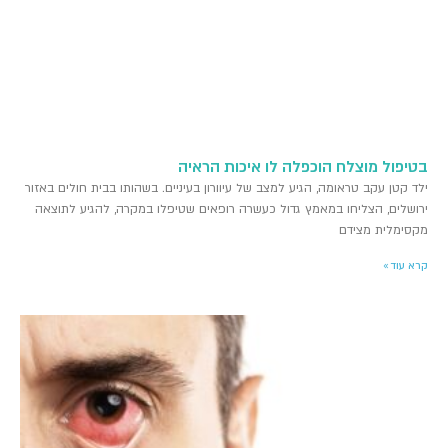
בטיפול מוצלח הוכפלה לו איכות הראיה
ילד קטן עקב טראומה, הגיע למצב של עיוורון בעיניים. בשהותו בבית חולים באזור
ירושלים, הצליחו במאמץ גדול כעשרה רופאים שטיפלו במקרה, להגיע לתוצאה
מקסימלית מצידם
קרא עוד »